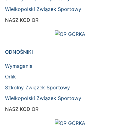
Wielkopolski Związek Sportowy
NASZ KOD QR
ODNOŚNIKI
Wymagania
Orlik
Szkolny Związek Sportowy
Wielkopolski Związek Sportowy
NASZ KOD QR