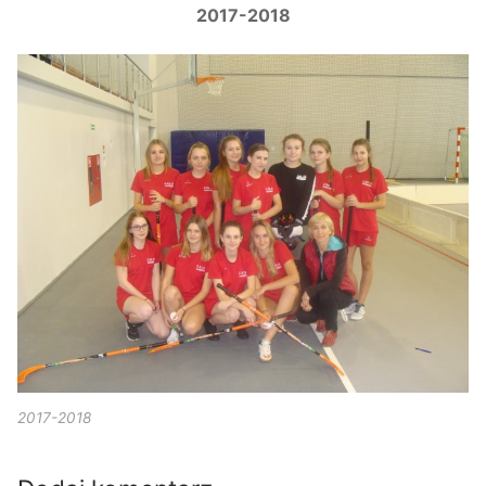
2017-2018
2017-2018