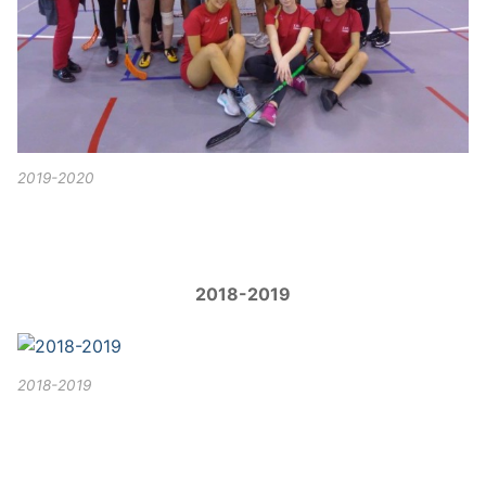
2019-2020
2018-2019
2018-2019