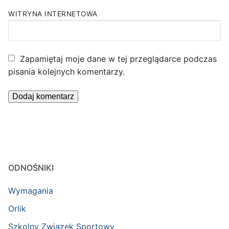
WITRYNA INTERNETOWA
Zapamiętaj moje dane w tej przeglądarce podczas
pisania kolejnych komentarzy.
ODNOŚNIKI
Wymagania
Orlik
Szkolny Związek Sportowy