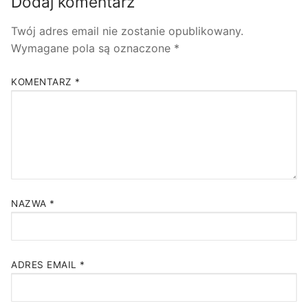
Dodaj komentarz
Twój adres email nie zostanie opublikowany.
Wymagane pola są oznaczone
*
KOMENTARZ
*
NAZWA
*
ADRES EMAIL
*