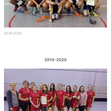
2019-2020
2019-2020