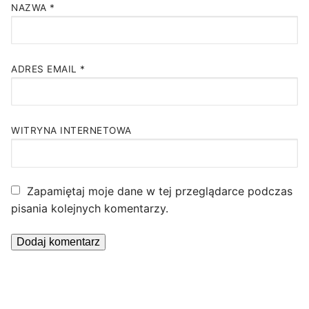
NAZWA
*
ADRES EMAIL
*
WITRYNA INTERNETOWA
Zapamiętaj moje dane w tej przeglądarce podczas
pisania kolejnych komentarzy.