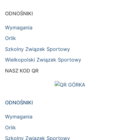
ODNOŚNIKI
Wymagania
Orlik
Szkolny Związek Sportowy
Wielkopolski Związek Sportowy
NASZ KOD QR
ODNOŚNIKI
Wymagania
Orlik
Szkolny Związek Sportowy