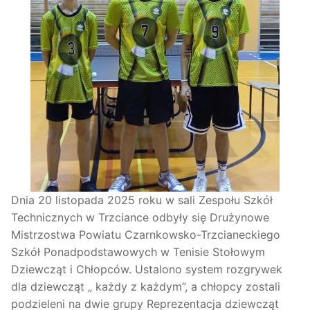
Dnia 20 listopada 2025 roku w sali Zespołu Szkół
Technicznych w Trzciance odbyły się Drużynowe
Mistrzostwa Powiatu Czarnkowsko-Trzcianeckiego
Szkół Ponadpodstawowych w Tenisie Stołowym
Dziewcząt i Chłopców. Ustalono system rozgrywek
dla dziewcząt „ każdy z każdym”, a chłopcy zostali
podzieleni na dwie grupy Reprezentacja dziewcząt